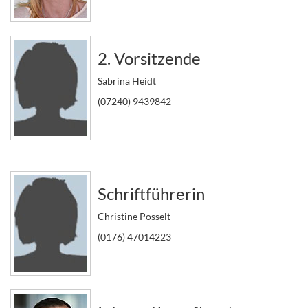
2. Vorsitzende
Sabrina Heidt
(07240) 9439842
Schriftführerin
Christine Posselt
(0176) 47014223