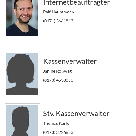
Internetbeauftragter
Ralf Hauptmann
(0171) 3661813
Kassenverwalter
Janine Roßwag
(0173) 4538853
Stv. Kassenverwalter
Thomas Karle
(0173) 3226683