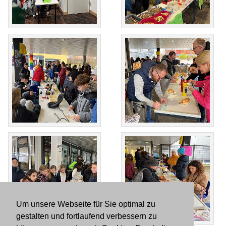
Um unsere Webseite für Sie optimal zu
gestalten und fortlaufend verbessern zu