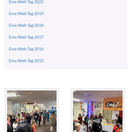
Eine Welt Tag 2022
Eine Welt Tag 2019
Eine Welt Tag 2018
Eine Welt Tag 2017
Eine Welt Tag 2016
Eine Welt Tag 2015