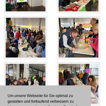
Um unsere Webseite für Sie optimal zu
gestalten und fortlaufend verbessern zu