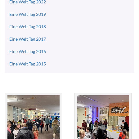
Eine Welt Tag 2022
Eine Welt Tag 2019
Eine Welt Tag 2018
Eine Welt Tag 2017
Eine Welt Tag 2016
Eine Welt Tag 2015