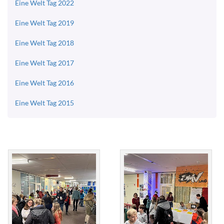
Eine Welt Tag 2022
Eine Welt Tag 2019
Eine Welt Tag 2018
Eine Welt Tag 2017
Eine Welt Tag 2016
Eine Welt Tag 2015