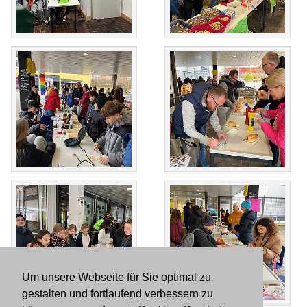
Um unsere Webseite für Sie optimal zu
gestalten und fortlaufend verbessern zu