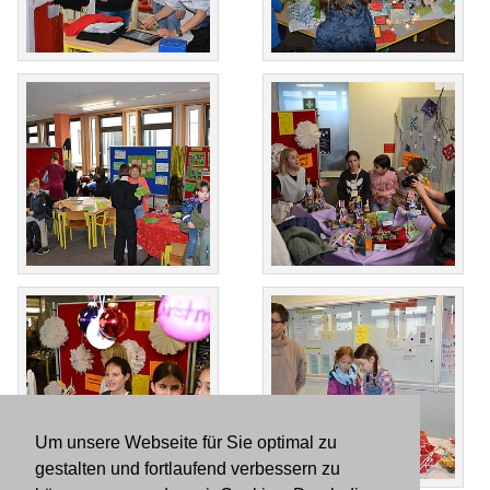
Um unsere Webseite für Sie optimal zu
gestalten und fortlaufend verbessern zu