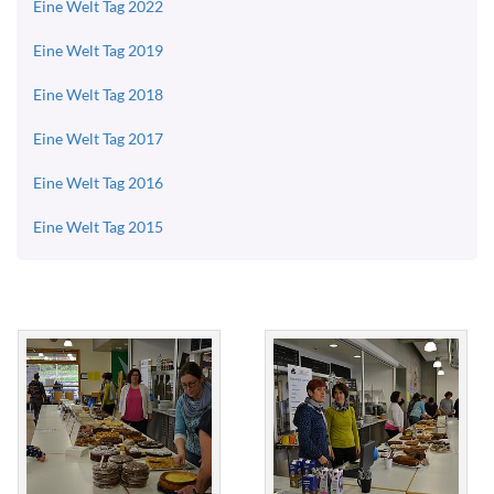
Eine Welt Tag 2022
Eine Welt Tag 2019
Eine Welt Tag 2018
Eine Welt Tag 2017
Eine Welt Tag 2016
Eine Welt Tag 2015