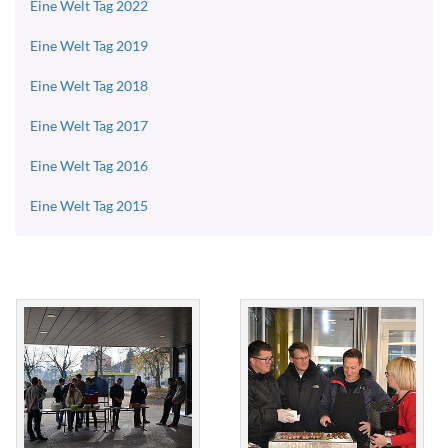
Eine Welt Tag 2022
Eine Welt Tag 2019
Eine Welt Tag 2018
Eine Welt Tag 2017
Eine Welt Tag 2016
Eine Welt Tag 2015