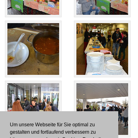
Um unsere Webseite für Sie optimal zu
gestalten und fortlaufend verbessern zu