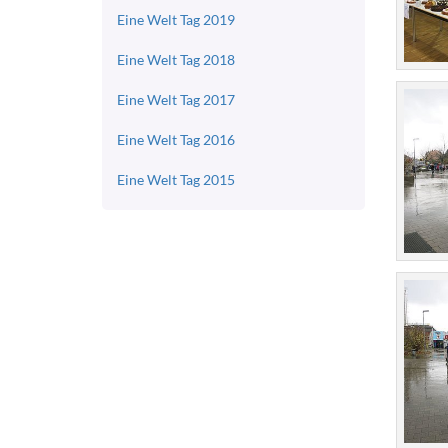
Eine Welt Tag 2019
Eine Welt Tag 2018
Eine Welt Tag 2017
Eine Welt Tag 2016
Eine Welt Tag 2015