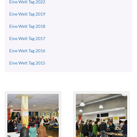
Eine Welt Tag 2022
Eine Welt Tag 2019
Eine Welt Tag 2018
Eine Welt Tag 2017
Eine Welt Tag 2016
Eine Welt Tag 2015