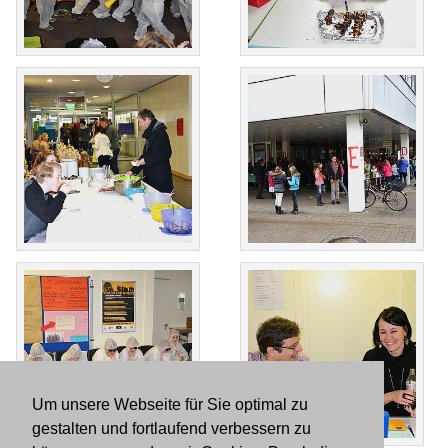
Um unsere Webseite für Sie optimal zu
gestalten und fortlaufend verbessern zu