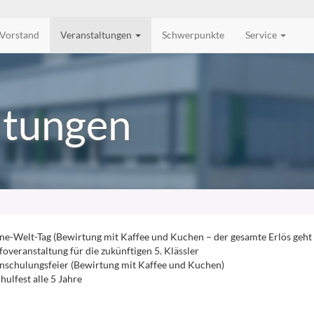
Vorstand
Veranstaltungen
Schwerpunkte
Service
ltungen
ne-Welt-Tag (Bewirtung mit Kaffee und Kuchen – der gesamte Erlös geht
foveranstaltung für die zukünftigen 5. Klässler
nschulungsfeier (Bewirtung mit Kaffee und Kuchen)
hulfest alle 5 Jahre