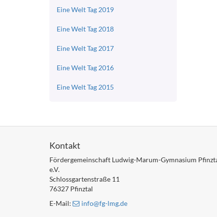
Eine Welt Tag 2019
Eine Welt Tag 2018
Eine Welt Tag 2017
Eine Welt Tag 2016
Eine Welt Tag 2015
Kontakt
Fördergemeinschaft Ludwig-Marum-Gymnasium Pfinzt
e.V.
Schlossgartenstraße 11
76327 Pfinztal
E-Mail:
info
@fg-lmg
.de