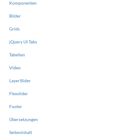
Komponenten
Bilder
Grids
jQuery UI Tabs
Tabellen
Video
LayerSlider
Flexslider
Footer
Übersetzungen
Seiteninhalt