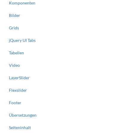
Komponenten
Bilder
Grids
jQuery UI Tabs
Tabellen
Video
LayerSlider
Flexslider
Footer
Übersetzungen
Seiteninhalt