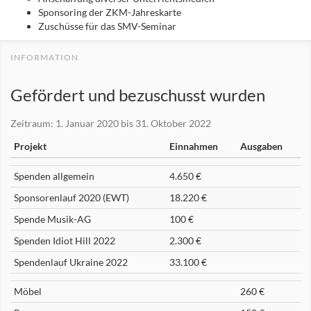
Sponsoring der ZKM-Jahreskarte
Zuschüsse für das SMV-Seminar
Gefördert und bezuschusst wurden
Zeitraum: 1. Januar 2020 bis 31. Oktober 2022
Projekt
Einnahmen
Ausgaben
Spenden allgemein
4.650 €
Sponsorenlauf 2020 (EWT)
18.220 €
Spende Musik-AG
100 €
Spenden Idiot Hill 2022
2.300 €
Spendenlauf Ukraine 2022
33.100 €
Möbel
260 €