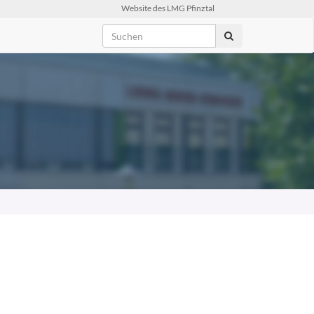
Website des LMG Pfinztal