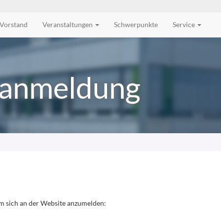
Vorstand
Veranstaltungen
Schwerpunkte
Service
anmeldung
m sich an der Website anzumelden: