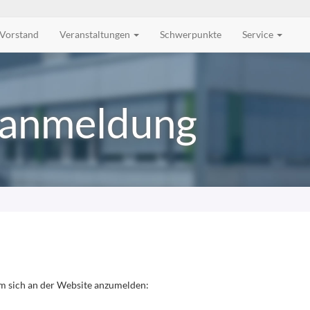
Vorstand
Veranstaltungen
Schwerpunkte
Service
anmeldung
m sich an der Website anzumelden: