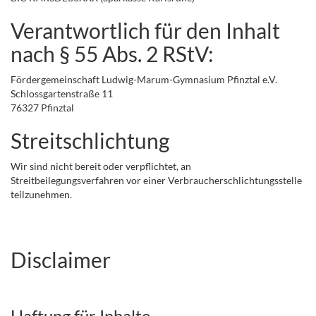
Verantwortlich für den Inhalt
nach § 55 Abs. 2 RStV:
Fördergemeinschaft Ludwig-Marum-Gymnasium Pfinztal e.V.
Schlossgartenstraße 11
76327 Pfinztal
Streitschlichtung
Wir sind nicht bereit oder verpflichtet, an
Streitbeilegungsverfahren vor einer Verbraucherschlichtungsstelle
teilzunehmen.
Disclaimer
Haftung für Inhalte