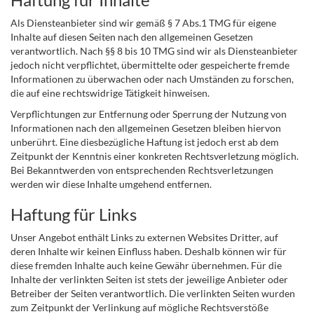
Als Diensteanbieter sind wir gemäß § 7 Abs.1 TMG für eigene
Inhalte auf diesen Seiten nach den allgemeinen Gesetzen
verantwortlich. Nach §§ 8 bis 10 TMG sind wir als Diensteanbieter
jedoch nicht verpflichtet, übermittelte oder gespeicherte fremde
Informationen zu überwachen oder nach Umständen zu forschen,
die auf eine rechtswidrige Tätigkeit hinweisen.
Verpflichtungen zur Entfernung oder Sperrung der Nutzung von
Informationen nach den allgemeinen Gesetzen bleiben hiervon
unberührt. Eine diesbezügliche Haftung ist jedoch erst ab dem
Zeitpunkt der Kenntnis einer konkreten Rechtsverletzung möglich.
Bei Bekanntwerden von entsprechenden Rechtsverletzungen
werden wir diese Inhalte umgehend entfernen.
Haftung für Links
Unser Angebot enthält Links zu externen Websites Dritter, auf
deren Inhalte wir keinen Einfluss haben. Deshalb können wir für
diese fremden Inhalte auch keine Gewähr übernehmen. Für die
Inhalte der verlinkten Seiten ist stets der jeweilige Anbieter oder
Betreiber der Seiten verantwortlich. Die verlinkten Seiten wurden
zum Zeitpunkt der Verlinkung auf mögliche Rechtsverstöße