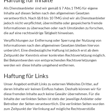
Als Diensteanbieter sind wir gemäß § 7 Abs.1 TMG für eigene
Inhalte auf diesen Seiten nach den allgemeinen Gesetzen
verantwortlich. Nach §§ 8 bis 10 TMG sind wir als Diensteanbieter
jedoch nicht verpflichtet, übermittelte oder gespeicherte fremde
Informationen zu überwachen oder nach Umständen zu forschen,
die auf eine rechtswidrige Tätigkeit hinweisen.
Verpflichtungen zur Entfernung oder Sperrung der Nutzung von
Informationen nach den allgemeinen Gesetzen bleiben hiervon
unberührt. Eine diesbezügliche Haftung ist jedoch erst ab dem
Zeitpunkt der Kenntnis einer konkreten Rechtsverletzung möglich.
Bei Bekanntwerden von entsprechenden Rechtsverletzungen
werden wir diese Inhalte umgehend entfernen.
Haftung für Links
Unser Angebot enthält Links zu externen Websites Dritter, auf
deren Inhalte wir keinen Einfluss haben. Deshalb können wir für
diese fremden Inhalte auch keine Gewähr übernehmen. Für die
Inhalte der verlinkten Seiten ist stets der jeweilige Anbieter oder
Betreiber der Seiten verantwortlich. Die verlinkten Seiten wurden
zum Zeitpunkt der Verlinkung auf mögliche Rechtsverstöße