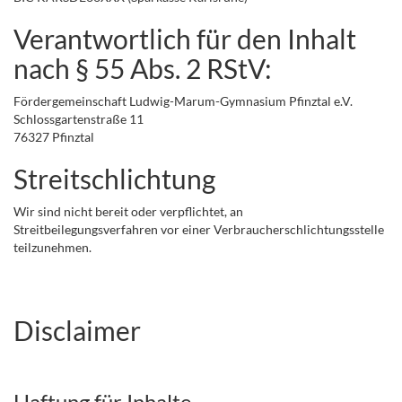
Verantwortlich für den Inhalt
nach § 55 Abs. 2 RStV:
Fördergemeinschaft Ludwig-Marum-Gymnasium Pfinztal e.V.
Schlossgartenstraße 11
76327 Pfinztal
Streitschlichtung
Wir sind nicht bereit oder verpflichtet, an
Streitbeilegungsverfahren vor einer Verbraucherschlichtungsstelle
teilzunehmen.
Disclaimer
Haftung für Inhalte