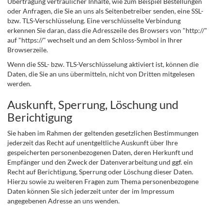
Übertragung vertraulicher Inhalte, wie zum Beispiel Bestellungen
oder Anfragen, die Sie an uns als Seitenbetreiber senden, eine SSL-
bzw. TLS-Verschlüsselung. Eine verschlüsselte Verbindung
erkennen Sie daran, dass die Adresszeile des Browsers von "http://"
auf "https://" wechselt und an dem Schloss-Symbol in Ihrer
Browserzeile.
Wenn die SSL- bzw. TLS-Verschlüsselung aktiviert ist, können die
Daten, die Sie an uns übermitteln, nicht von Dritten mitgelesen
werden.
Auskunft, Sperrung, Löschung und
Berichtigung
Sie haben im Rahmen der geltenden gesetzlichen Bestimmungen
jederzeit das Recht auf unentgeltliche Auskunft über Ihre
gespeicherten personenbezogenen Daten, deren Herkunft und
Empfänger und den Zweck der Datenverarbeitung und ggf. ein
Recht auf Berichtigung, Sperrung oder Löschung dieser Daten.
Hierzu sowie zu weiteren Fragen zum Thema personenbezogene
Daten können Sie sich jederzeit unter der im Impressum
angegebenen Adresse an uns wenden.