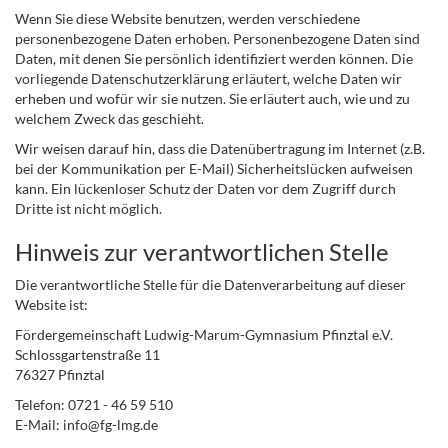
Wenn Sie diese Website benutzen, werden verschiedene
personenbezogene Daten erhoben. Personenbezogene Daten sind
Daten, mit denen Sie persönlich identifiziert werden können. Die
vorliegende Datenschutzerklärung erläutert, welche Daten wir
erheben und wofür wir sie nutzen. Sie erläutert auch, wie und zu
welchem Zweck das geschieht.
Wir weisen darauf hin, dass die Datenübertragung im Internet (z.B.
bei der Kommunikation per E-Mail) Sicherheitslücken aufweisen
kann. Ein lückenloser Schutz der Daten vor dem Zugriff durch
Dritte ist nicht möglich.
Hinweis zur verantwortlichen Stelle
Die verantwortliche Stelle für die Datenverarbeitung auf dieser
Website ist:
Fördergemeinschaft Ludwig-Marum-Gymnasium Pfinztal e.V.
Schlossgartenstraße 11
76327 Pfinztal
Telefon: 0721 - 46 59 510
E-Mail: info@fg-lmg.de