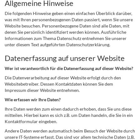
Allgemeine Hinweise
Die folgenden Hinweise geben einen einfachen Überblick darüber,
was mit Ihren personenbezogenen Daten passiert, wenn Sie unsere
Website besuchen. Personenbezogene Daten sind alle Daten, mit
denen Sie persönlich identifiziert werden können. Ausführliche
Informationen zum Thema Datenschutz entnehmen Sie unserer
unter diesem Text aufgeführten Datenschutzerklärung.
Datenerfassung auf unserer Website
Wer ist verantwortlich für die Datenerfassung auf dieser Website?
Die Datenverarbeitung auf dieser Website erfolgt durch den
Websitebetreiber. Dessen Kontaktdaten können Sie dem
Impressum dieser Website entnehmen.
Wie erfassen wir Ihre Daten?
Ihre Daten werden zum einen dadurch erhoben, dass Sie uns diese
mitteilen. Hierbei kann es sich z.B. um Daten handeln, die Sie in ein
Kontaktformular eingeben.
Andere Daten werden automatisch beim Besuch der Website durch
unsere IT-Systeme erfasst. Das sind vor allem technische Daten (z.B.