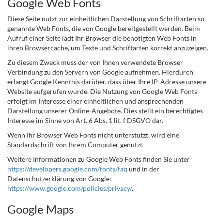
Google Web Fonts
Diese Seite nutzt zur einheitlichen Darstellung von Schriftarten so
genannte Web Fonts, die von Google bereitgestellt werden. Beim
Aufruf einer Seite lädt Ihr Browser die benötigten Web Fonts in
ihren Browsercache, um Texte und Schriftarten korrekt anzuzeigen.
Zu diesem Zweck muss der von Ihnen verwendete Browser
Verbindung zu den Servern von Google aufnehmen. Hierdurch
erlangt Google Kenntnis darüber, dass über Ihre IP-Adresse unsere
Website aufgerufen wurde. Die Nutzung von Google Web Fonts
erfolgt im Interesse einer einheitlichen und ansprechenden
Darstellung unserer Online-Angebote. Dies stellt ein berechtigtes
Interesse im Sinne von Art. 6 Abs. 1 lit. f DSGVO dar.
Wenn Ihr Browser Web Fonts nicht unterstützt, wird eine
Standardschrift von Ihrem Computer genutzt.
Weitere Informationen zu Google Web Fonts finden Sie unter
https://developers.google.com/fonts/faq
und in der
Datenschutzerklärung von Google:
https://www.google.com/policies/privacy/
.
Google Maps