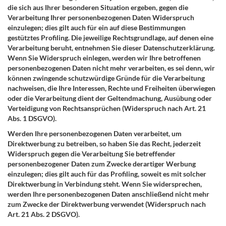
die sich aus Ihrer besonderen Situation ergeben, gegen die
Verarbeitung Ihrer personenbezogenen Daten Widerspruch
einzulegen; dies gilt auch für ein auf diese Bestimmungen
gestütztes Profiling. Die jeweilige Rechtsgrundlage, auf denen eine
Verarbeitung beruht, entnehmen Sie dieser Datenschutzerklärung.
Wenn Sie Widerspruch einlegen, werden wir Ihre betroffenen
personenbezogenen Daten nicht mehr verarbeiten, es sei denn, wir
können zwingende schutzwürdige Gründe für die Verarbeitung
nachweisen, die Ihre Interessen, Rechte und Freiheiten überwiegen
oder die Verarbeitung dient der Geltendmachung, Ausübung oder
Verteidigung von Rechtsansprüchen (Widerspruch nach Art. 21
Abs. 1 DSGVO).
Werden Ihre personenbezogenen Daten verarbeitet, um
Direktwerbung zu betreiben, so haben Sie das Recht, jederzeit
Widerspruch gegen die Verarbeitung Sie betreffender
personenbezogener Daten zum Zwecke derartiger Werbung
einzulegen; dies gilt auch für das Profiling, soweit es mit solcher
Direktwerbung in Verbindung steht. Wenn Sie widersprechen,
werden Ihre personenbezogenen Daten anschließend nicht mehr
zum Zwecke der Direktwerbung verwendet (Widerspruch nach
Art. 21 Abs. 2 DSGVO).