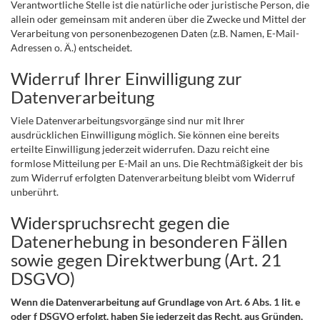
Verantwortliche Stelle ist die natürliche oder juristische Person, die
allein oder gemeinsam mit anderen über die Zwecke und Mittel der
Verarbeitung von personenbezogenen Daten (z.B. Namen, E-Mail-
Adressen o. Ä.) entscheidet.
Widerruf Ihrer Einwilligung zur
Datenverarbeitung
Viele Datenverarbeitungsvorgänge sind nur mit Ihrer
ausdrücklichen Einwilligung möglich. Sie können eine bereits
erteilte Einwilligung jederzeit widerrufen. Dazu reicht eine
formlose Mitteilung per E-Mail an uns. Die Rechtmäßigkeit der bis
zum Widerruf erfolgten Datenverarbeitung bleibt vom Widerruf
unberührt.
Widerspruchsrecht gegen die
Datenerhebung in besonderen Fällen
sowie gegen Direktwerbung (Art. 21
DSGVO)
Wenn die Datenverarbeitung auf Grundlage von Art. 6 Abs. 1 lit. e
oder f DSGVO erfolgt, haben Sie jederzeit das Recht, aus Gründen,