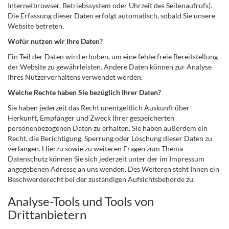
Internetbrowser, Betriebssystem oder Uhrzeit des Seitenaufrufs).
Die Erfassung dieser Daten erfolgt automatisch, sobald Sie unsere
Website betreten.
Wofür nutzen wir Ihre Daten?
Ein Teil der Daten wird erhoben, um eine fehlerfreie Bereitstellung
der Website zu gewährleisten. Andere Daten können zur Analyse
Ihres Nutzerverhaltens verwendet werden.
Welche Rechte haben Sie bezüglich Ihrer Daten?
Sie haben jederzeit das Recht unentgeltlich Auskunft über
Herkunft, Empfänger und Zweck Ihrer gespeicherten
personenbezogenen Daten zu erhalten. Sie haben außerdem ein
Recht, die Berichtigung, Sperrung oder Löschung dieser Daten zu
verlangen. Hierzu sowie zu weiteren Fragen zum Thema
Datenschutz können Sie sich jederzeit unter der im Impressum
angegebenen Adresse an uns wenden. Des Weiteren steht Ihnen ein
Beschwerderecht bei der zuständigen Aufsichtsbehörde zu.
Analyse-Tools und Tools von
Drittanbietern