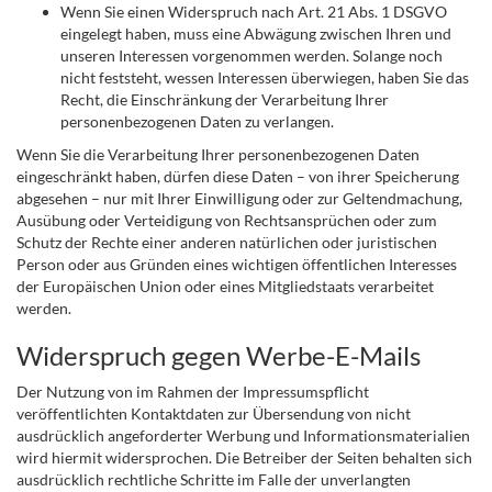
Wenn Sie einen Widerspruch nach Art. 21 Abs. 1 DSGVO
eingelegt haben, muss eine Abwägung zwischen Ihren und
unseren Interessen vorgenommen werden. Solange noch
nicht feststeht, wessen Interessen überwiegen, haben Sie das
Recht, die Einschränkung der Verarbeitung Ihrer
personenbezogenen Daten zu verlangen.
Wenn Sie die Verarbeitung Ihrer personenbezogenen Daten
eingeschränkt haben, dürfen diese Daten – von ihrer Speicherung
abgesehen – nur mit Ihrer Einwilligung oder zur Geltendmachung,
Ausübung oder Verteidigung von Rechtsansprüchen oder zum
Schutz der Rechte einer anderen natürlichen oder juristischen
Person oder aus Gründen eines wichtigen öffentlichen Interesses
der Europäischen Union oder eines Mitgliedstaats verarbeitet
werden.
Widerspruch gegen Werbe-E-Mails
Der Nutzung von im Rahmen der Impressumspflicht
veröffentlichten Kontaktdaten zur Übersendung von nicht
ausdrücklich angeforderter Werbung und Informationsmaterialien
wird hiermit widersprochen. Die Betreiber der Seiten behalten sich
ausdrücklich rechtliche Schritte im Falle der unverlangten