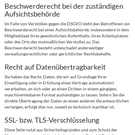
Beschwerderecht bei der zuständigen
Aufsichtsbehörde
Im Falle von Verstößen gegen die DSGVO steht den Betroffenen ein
Beschwerderecht bei einer Aufsichtsbehörde, insbesondere in dem
Mitgliedstaat ihres gewöhnlichen Aufenthalts, ihres Arbeitsplatzes
oder des Orts des mutmaßlichen Verstoßes zu. Das
Beschwerderecht besteht unbeschadet anderweitiger
verwaltungsrechtlicher oder gerichtlicher Rechtsbehelfe.
Recht auf Datenübertragbarkeit
Sie haben das Recht, Daten, die wir auf Grundlage Ihrer
Einwilligung oder in Erfüllung eines Vertrags automatisiert
verarbeiten, an sich oder an einen Dritten in einem gängigen,
maschinenlesbaren Format aushändigen zu lassen. Sofern Sie die
direkte Übertragung der Daten an einen anderen Verantwortlichen
verlangen, erfolgt dies nur, soweit es technisch machbar ist.
SSL- bzw. TLS-Verschlüsselung
Diese Seite nutzt aus Sicherheitsgründen und zum Schutz der