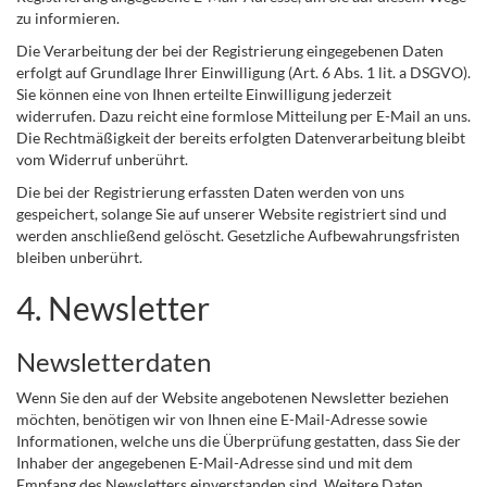
zu informieren.
Die Verarbeitung der bei der Registrierung eingegebenen Daten
erfolgt auf Grundlage Ihrer Einwilligung (Art. 6 Abs. 1 lit. a DSGVO).
Sie können eine von Ihnen erteilte Einwilligung jederzeit
widerrufen. Dazu reicht eine formlose Mitteilung per E-Mail an uns.
Die Rechtmäßigkeit der bereits erfolgten Datenverarbeitung bleibt
vom Widerruf unberührt.
Die bei der Registrierung erfassten Daten werden von uns
gespeichert, solange Sie auf unserer Website registriert sind und
werden anschließend gelöscht. Gesetzliche Aufbewahrungsfristen
bleiben unberührt.
4. Newsletter
Newsletterdaten
Wenn Sie den auf der Website angebotenen Newsletter beziehen
möchten, benötigen wir von Ihnen eine E-Mail-Adresse sowie
Informationen, welche uns die Überprüfung gestatten, dass Sie der
Inhaber der angegebenen E-Mail-Adresse sind und mit dem
Empfang des Newsletters einverstanden sind. Weitere Daten