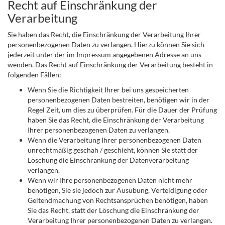
Recht auf Einschränkung der
Verarbeitung
Sie haben das Recht, die Einschränkung der Verarbeitung Ihrer
personenbezogenen Daten zu verlangen. Hierzu können Sie sich
jederzeit unter der im Impressum angegebenen Adresse an uns
wenden. Das Recht auf Einschränkung der Verarbeitung besteht in
folgenden Fällen:
Wenn Sie die Richtigkeit Ihrer bei uns gespeicherten
personenbezogenen Daten bestreiten, benötigen wir in der
Regel Zeit, um dies zu überprüfen. Für die Dauer der Prüfung
haben Sie das Recht, die Einschränkung der Verarbeitung
Ihrer personenbezogenen Daten zu verlangen.
Wenn die Verarbeitung Ihrer personenbezogenen Daten
unrechtmäßig geschah / geschieht, können Sie statt der
Löschung die Einschränkung der Datenverarbeitung
verlangen.
Wenn wir Ihre personenbezogenen Daten nicht mehr
benötigen, Sie sie jedoch zur Ausübung, Verteidigung oder
Geltendmachung von Rechtsansprüchen benötigen, haben
Sie das Recht, statt der Löschung die Einschränkung der
Verarbeitung Ihrer personenbezogenen Daten zu verlangen.