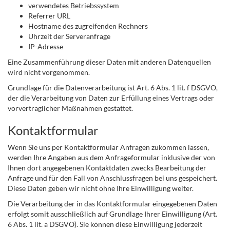
verwendetes Betriebssystem
Referrer URL
Hostname des zugreifenden Rechners
Uhrzeit der Serveranfrage
IP-Adresse
Eine Zusammenführung dieser Daten mit anderen Datenquellen
wird nicht vorgenommen.
Grundlage für die Datenverarbeitung ist Art. 6 Abs. 1 lit. f DSGVO,
der die Verarbeitung von Daten zur Erfüllung eines Vertrags oder
vorvertraglicher Maßnahmen gestattet.
Kontaktformular
Wenn Sie uns per Kontaktformular Anfragen zukommen lassen,
werden Ihre Angaben aus dem Anfrageformular inklusive der von
Ihnen dort angegebenen Kontaktdaten zwecks Bearbeitung der
Anfrage und für den Fall von Anschlussfragen bei uns gespeichert.
Diese Daten geben wir nicht ohne Ihre Einwilligung weiter.
Die Verarbeitung der in das Kontaktformular eingegebenen Daten
erfolgt somit ausschließlich auf Grundlage Ihrer Einwilligung (Art.
6 Abs. 1 lit. a DSGVO). Sie können diese Einwilligung jederzeit