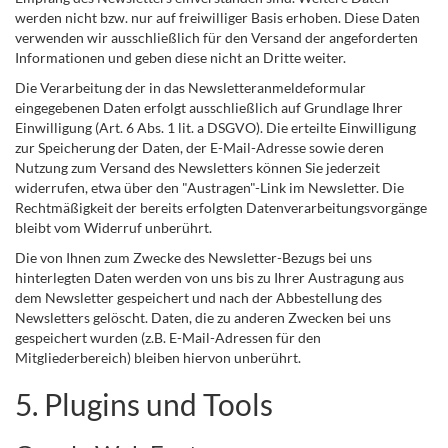
werden nicht bzw. nur auf freiwilliger Basis erhoben. Diese Daten
verwenden wir ausschließlich für den Versand der angeforderten
Informationen und geben diese nicht an Dritte weiter.
Die Verarbeitung der in das Newsletteranmeldeformular
eingegebenen Daten erfolgt ausschließlich auf Grundlage Ihrer
Einwilligung (Art. 6 Abs. 1 lit. a DSGVO). Die erteilte Einwilligung
zur Speicherung der Daten, der E-Mail-Adresse sowie deren
Nutzung zum Versand des Newsletters können Sie jederzeit
widerrufen, etwa über den "Austragen"-Link im Newsletter. Die
Rechtmäßigkeit der bereits erfolgten Datenverarbeitungsvorgänge
bleibt vom Widerruf unberührt.
Die von Ihnen zum Zwecke des Newsletter-Bezugs bei uns
hinterlegten Daten werden von uns bis zu Ihrer Austragung aus
dem Newsletter gespeichert und nach der Abbestellung des
Newsletters gelöscht. Daten, die zu anderen Zwecken bei uns
gespeichert wurden (z.B. E-Mail-Adressen für den
Mitgliederbereich) bleiben hiervon unberührt.
5. Plugins und Tools