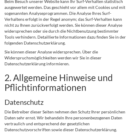
Beim Besuch unserer Website kann Ihr Surf-Verhalten statistisch
ausgewertet werden. Das geschieht vor allem mit Cookies und mit
sogenannten Analyseprogrammen. Die Analyse Ihres Surf-
Verhaltens erfolgt in der Regel anonym; das Surf-Verhalten kann
nicht zu Ihnen zurückverfolgt werden. Sie können dieser Analyse
widersprechen oder sie durch die Nichtbenutzung bestimmter
Tools verhindern. Detaillierte Informationen dazu finden Sie in der
folgenden Datenschutzerklärung.
Sie können dieser Analyse widersprechen. Über die
Widerspruchsmöglichkeiten werden wir Sie in dieser
Datenschutzerklärung informieren.
2. Allgemeine Hinweise und
Pflichtinformationen
Datenschutz
Die Betreiber dieser Seiten nehmen den Schutz Ihrer persönlichen
Daten sehr ernst. Wir behandeln Ihre personenbezogenen Daten
vertraulich und entsprechend der gesetzlichen
Datenschutzvorschriften sowie dieser Datenschutzerklärung.