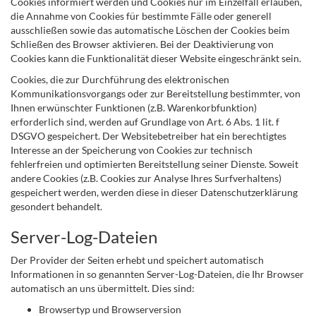
Cookies informiert werden und Cookies nur im Einzelfall erlauben,
die Annahme von Cookies für bestimmte Fälle oder generell
ausschließen sowie das automatische Löschen der Cookies beim
Schließen des Browser aktivieren. Bei der Deaktivierung von
Cookies kann die Funktionalität dieser Website eingeschränkt sein.
Cookies, die zur Durchführung des elektronischen
Kommunikationsvorgangs oder zur Bereitstellung bestimmter, von
Ihnen erwünschter Funktionen (z.B. Warenkorbfunktion)
erforderlich sind, werden auf Grundlage von Art. 6 Abs. 1 lit. f
DSGVO gespeichert. Der Websitebetreiber hat ein berechtigtes
Interesse an der Speicherung von Cookies zur technisch
fehlerfreien und optimierten Bereitstellung seiner Dienste. Soweit
andere Cookies (z.B. Cookies zur Analyse Ihres Surfverhaltens)
gespeichert werden, werden diese in dieser Datenschutzerklärung
gesondert behandelt.
Server-Log-Dateien
Der Provider der Seiten erhebt und speichert automatisch
Informationen in so genannten Server-Log-Dateien, die Ihr Browser
automatisch an uns übermittelt. Dies sind:
Browsertyp und Browserversion