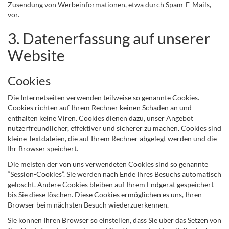
Zusendung von Werbeinformationen, etwa durch Spam-E-Mails,
vor.
3. Datenerfassung auf unserer
Website
Cookies
Die Internetseiten verwenden teilweise so genannte Cookies.
Cookies richten auf Ihrem Rechner keinen Schaden an und
enthalten keine Viren. Cookies dienen dazu, unser Angebot
nutzerfreundlicher, effektiver und sicherer zu machen. Cookies sind
kleine Textdateien, die auf Ihrem Rechner abgelegt werden und die
Ihr Browser speichert.
Die meisten der von uns verwendeten Cookies sind so genannte
“Session-Cookies”. Sie werden nach Ende Ihres Besuchs automatisch
gelöscht. Andere Cookies bleiben auf Ihrem Endgerät gespeichert
bis Sie diese löschen. Diese Cookies ermöglichen es uns, Ihren
Browser beim nächsten Besuch wiederzuerkennen.
Sie können Ihren Browser so einstellen, dass Sie über das Setzen von