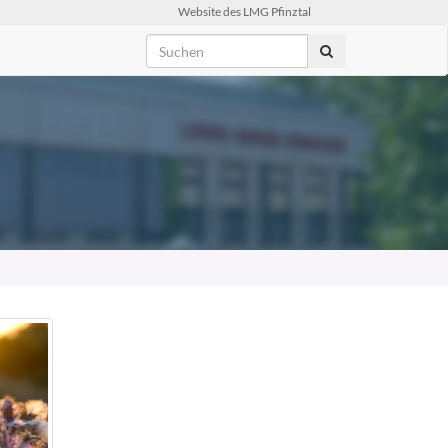
Website des LMG Pfinztal