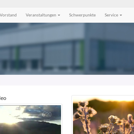
Vorstand
Veranstaltungen
Schwerpunkte
Service
deo