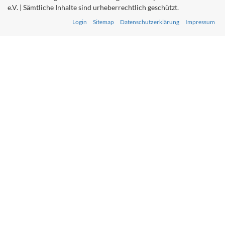
e.V. | Sämtliche Inhalte sind urheberrechtlich geschützt.
Login
Sitemap
Datenschutzerklärung
Impressum