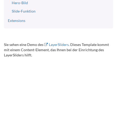
Hero-Bild
Slide-Funktion
Extensions
Sie sehen eine Demo des
LayerSliders
. Dieses Template kommt
mit einem Content-Element, das Ihnen bei der Einrichtung des
LayerSliders hilft.