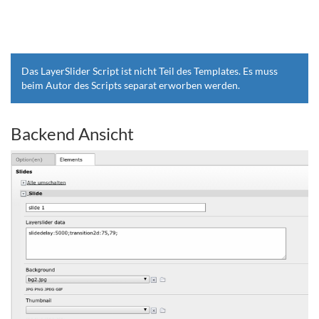
Das LayerSlider Script ist nicht Teil des Templates. Es muss
beim Autor des Scripts separat erworben werden.
Backend Ansicht