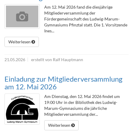
Am 12. Mai 2026 fand die diesjährige
Mitgliederversammlung der
Fördergemeinschaft des Ludwig-Marum-
Gymnasiums Pfinztal statt. Die 1. Vorsitzende
Ines...
Weiterlesen
21.05.2026
erstellt von Ralf Hauptmann
Einladung zur Mitgliederversammlung
am 12. Mai 2026
Am Dienstag, den 12. Mai 2026 findet um
19:00 Uhr in der Bibliothek des Ludwig-
Marum-Gymnasiums die jährliche
Mitgliederversammlung der...
Weiterlesen