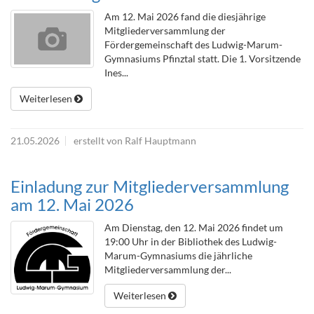
Am 12. Mai 2026 fand die diesjährige
Mitgliederversammlung der
Fördergemeinschaft des Ludwig-Marum-
Gymnasiums Pfinztal statt. Die 1. Vorsitzende
Ines...
Weiterlesen
21.05.2026
erstellt von Ralf Hauptmann
Einladung zur Mitgliederversammlung
am 12. Mai 2026
Am Dienstag, den 12. Mai 2026 findet um
19:00 Uhr in der Bibliothek des Ludwig-
Marum-Gymnasiums die jährliche
Mitgliederversammlung der...
Weiterlesen